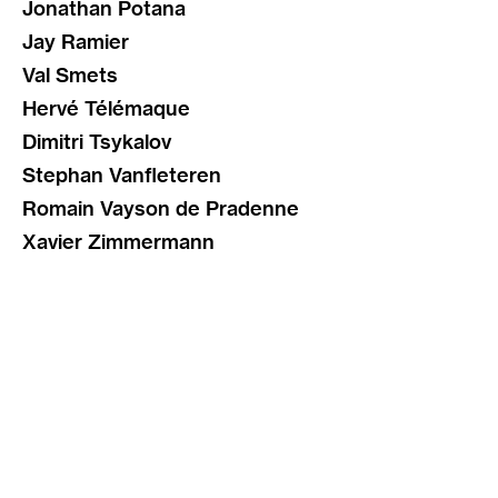
Jonathan Potana
Jay Ramier
Val Smets
Hervé Télémaque
Dimitri Tsykalov
Stephan Vanfleteren
Romain Vayson de Pradenne
Xavier Zimmermann