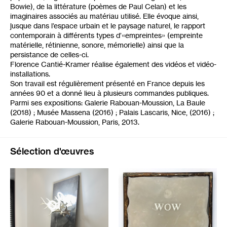
Bowie), de la littérature (poèmes de Paul Celan) et les
imaginaires associés au matériau utilisé. Elle évoque ainsi,
jusque dans l’espace urbain et le paysage naturel, le rapport
contemporain à différents types d’«empreintes» (empreinte
matérielle, rétinienne, sonore, mémorielle) ainsi que la
persistance de celles-ci.
Florence Cantié-Kramer réalise également des vidéos et vidéo-
installations.
Son travail est régulièrement présenté en France depuis les
années 90 et a donné lieu à plusieurs commandes publiques.
Parmi ses expositions: Galerie Rabouan-Moussion, La Baule
(2018) ; Musée Massena (2016) ; Palais Lascaris, Nice, (2016) ;
Galerie Rabouan-Moussion, Paris, 2013.
Sélection d'œuvres